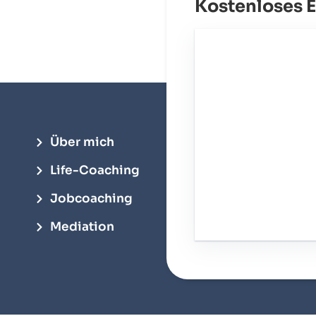
Kostenloses 
Über mich
Life-Coaching
Jobcoaching
Mediation