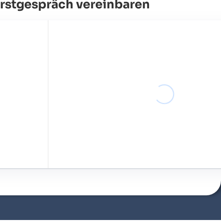
Erstgespräch vereinbaren