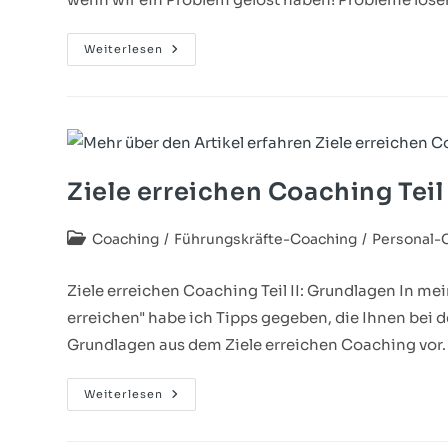
Weiterlesen
Ziele erreichen Coaching Teil
Coaching
/
Führungskräfte-Coaching
/
Personal-
Ziele erreichen Coaching Teil II: Grundlagen In mei
erreichen" habe ich Tipps gegeben, die Ihnen bei d
Grundlagen aus dem Ziele erreichen Coaching vor. E
Weiterlesen