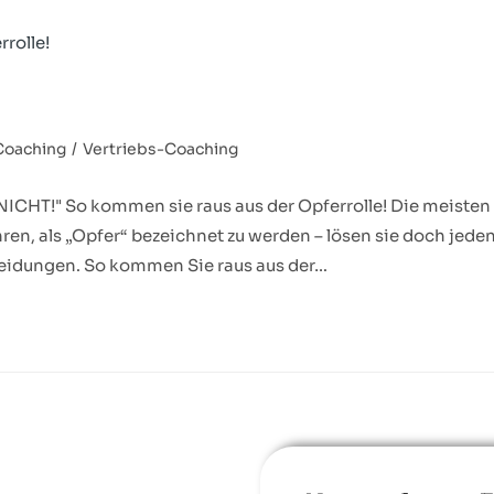
Coaching
/
Vertriebs-Coaching
HT!" So kommen sie raus aus der Opferrolle! Die meisten
, als „Opfer“ bezeichnet zu werden – lösen sie doch jeden
heidungen. So kommen Sie raus aus der…