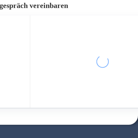
tgespräch vereinbaren