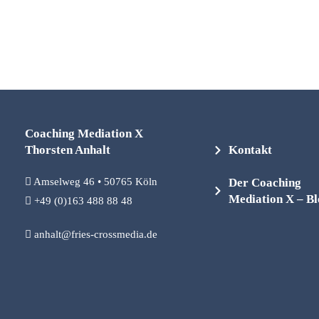
Coaching Mediation X
Thorsten Anhalt
Kontakt
Amselweg 46 • 50765 Köln
Der Coaching
Mediation X – B
+49 (0)163 488 88 48
anhalt@fries-crossmedia.de