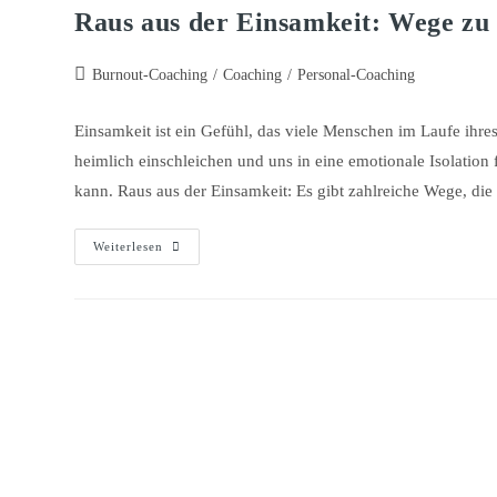
Raus aus der Einsamkeit: Wege zu 
Burnout-Coaching
/
Coaching
/
Personal-Coaching
Einsamkeit ist ein Gefühl, das viele Menschen im Laufe ihr
heimlich einschleichen und uns in eine emotionale Isolation
kann. Raus aus der Einsamkeit: Es gibt zahlreiche Wege, di
Weiterlesen