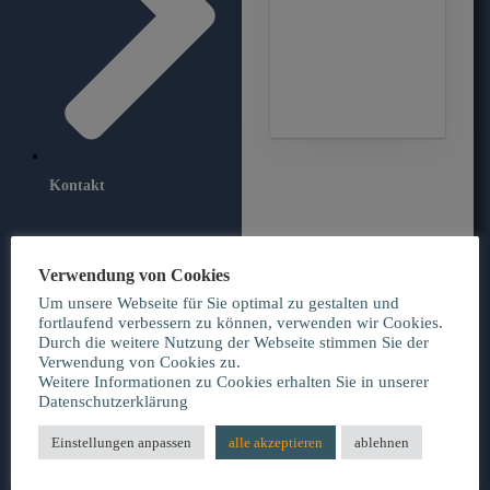
Kontakt
Verwendung von Cookies
Um unsere Webseite für Sie optimal zu gestalten und
fortlaufend verbessern zu können, verwenden wir Cookies.
Durch die weitere Nutzung der Webseite stimmen Sie der
Verwendung von Cookies zu.
Weitere Informationen zu Cookies erhalten Sie in unserer
Datenschutzerklärung
Einstellungen anpassen
alle akzeptieren
ablehnen