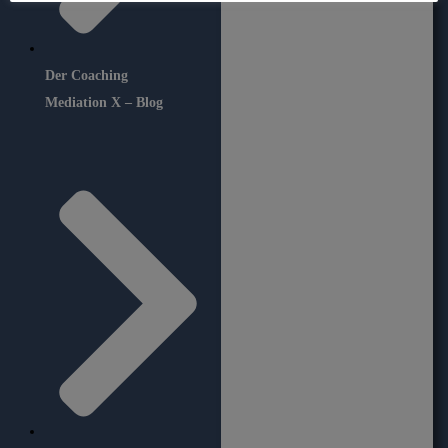
Der Coaching
Mediation X – Blog