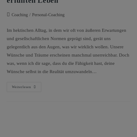
erfüllten Leben
Coaching
/
Personal-Coaching
Im hektischen Alltag, in dem wir oft von äußeren Erwartungen
und gesellschaftlichen Normen geprägt sind, gerät uns
gelegentlich aus den Augen, was wir wirklich wollen. Unsere
Wünsche und Träume erscheinen manchmal unerreichbar. Doch
was, wenn ich dir sage, dass du die Fähigkeit hast, deine
Wünsche selbst in die Realität umzuwandeln…
Weiterlesen