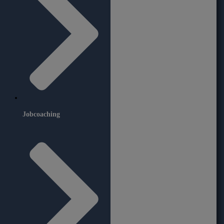
Jobcoaching