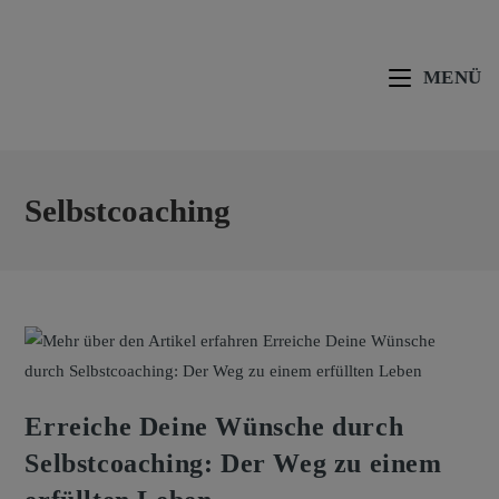
MENÜ
Selbstcoaching
Erreiche Deine Wünsche durch
Selbstcoaching: Der Weg zu einem