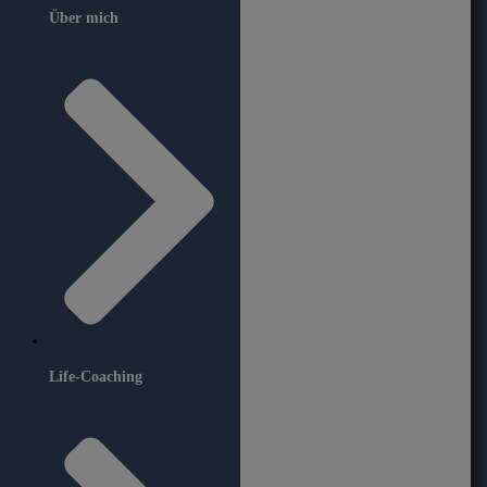
Über mich
Life-Coaching