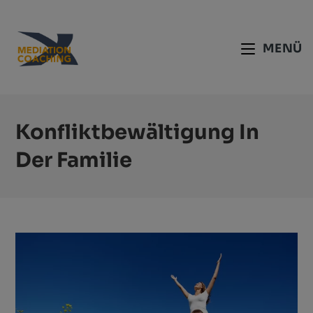
MENÜ
Konfliktbewältigung In
Der Familie