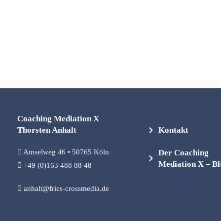
Coaching Mediation X
Thorsten Anhalt
Kontakt
Amselweg 46 • 50765 Köln
Der Coaching
Mediation X – B
+49 (0)163 488 88 48
anhalt@fries-crossmedia.de