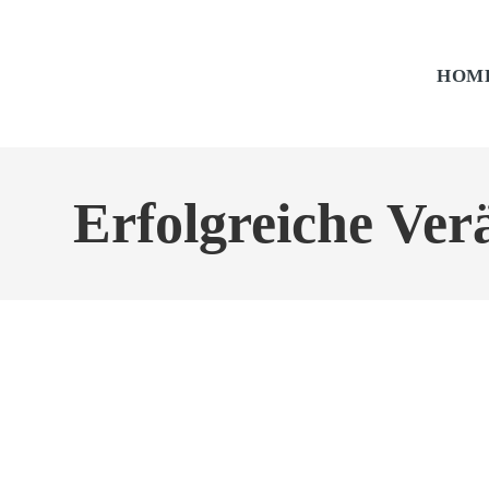
HOM
Erfolgreiche Ve