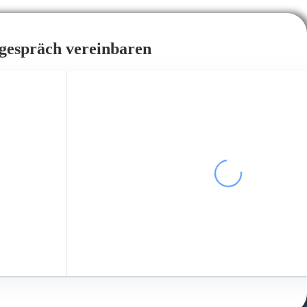
tgespräch vereinbaren