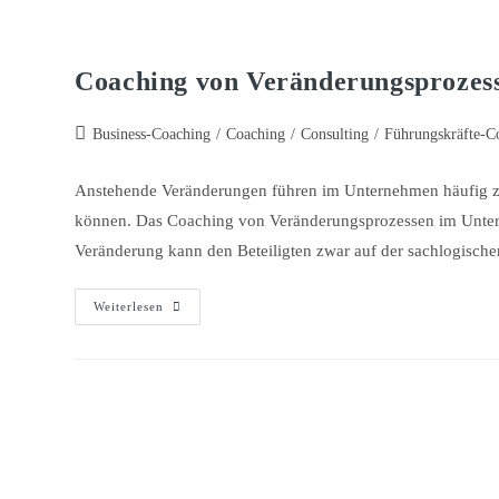
Coaching von Veränderungsprozes
Business-Coaching
/
Coaching
/
Consulting
/
Führungskräfte-C
Anstehende Veränderungen führen im Unternehmen häufig zu
können. Das Coaching von Veränderungsprozessen im Unterne
Veränderung kann den Beteiligten zwar auf der sachlogisch
Weiterlesen